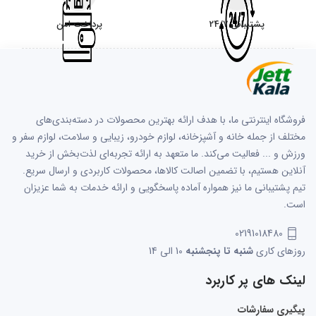
پشتیبانی 24/7
پرداخت امن
فروشگاه اینترنتی ما، با هدف ارائه بهترین محصولات در دسته‌بندی‌های
مختلف از جمله خانه و آشپزخانه، لوازم خودرو، زیبایی و سلامت، لوازم سفر و
ورزش و ... فعالیت می‌کند. ما متعهد به ارائه تجربه‌ای لذت‌بخش از خرید
آنلاین هستیم، با تضمین اصالت کالاها، محصولات کاربردی و ارسال سریع.
تیم پشتیبانی ما نیز همواره آماده پاسخگویی و ارائه خدمات به شما عزیزان
است.
02191018480
روزهای کاری
شنبه تا پنجشنبه
10 الی 14
لینک های پر کاربرد
پیگیری سفارشات