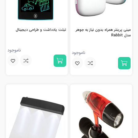
مینی پرینتر همراه بدون نیاز به جوهر
تبلت یادداشت و طراحی دیجیتال
مدل Rabbit
ناموجود
ناموجود