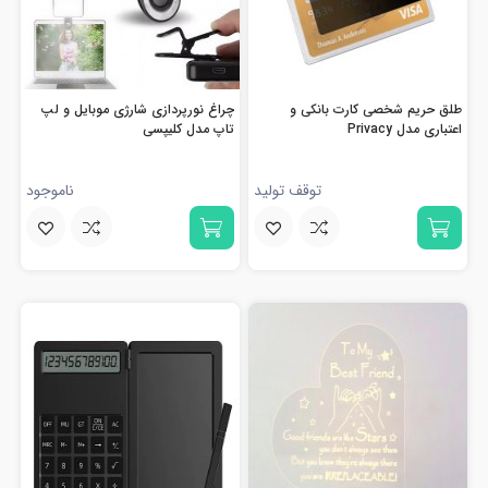
طلق حریم شخصی کارت بانکی و
چراغ نورپردازی شارژی موبایل و لپ
اعتباری مدل Privacy
تاپ مدل کلیپسی
توقف تولید
ناموجود