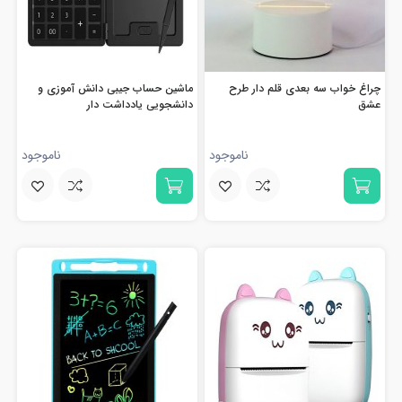
چراغ خواب سه بعدی قلم دار طرح
ماشین حساب جیبی دانش آموزی و
عشق
دانشجویی یادداشت دار
ناموجود
ناموجود