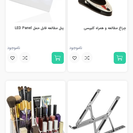
چراغ مطالعه و همراه کلیپسی
پنل مطالعه قابل حمل LED Panel
ناموجود
ناموجود