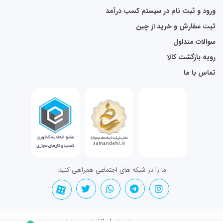
ورود و ثبت نام در سیستم کسب درآمد
ثبت سفارش و خرید از چین
سوالات متداول
رویه بازگشت کالا
تماس با ما
ما را در شبکه های اجتماعی همراهی کنید:
تمامی حقوق برای jettkala.ir محفوظ است.