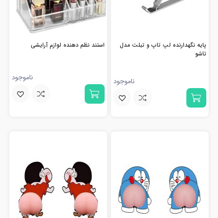
پایه نگهدارنده لپ تاپ و تبلت مدل
استند نظم دهنده لوازم آرایشی
تاشو
ناموجود
ناموجود