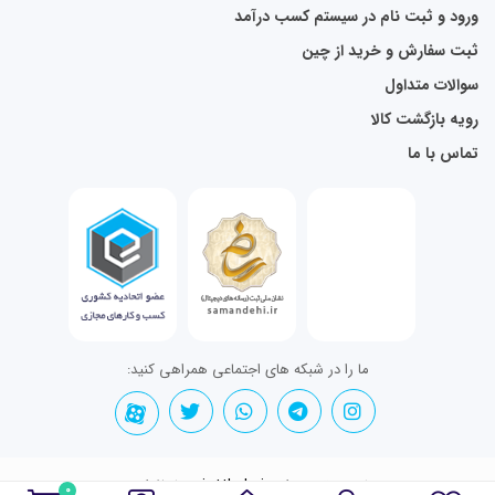
ورود و ثبت نام در سیستم کسب درآمد
ثبت سفارش و خرید از چین
سوالات متداول
رویه بازگشت کالا
تماس با ما
ما را در شبکه های اجتماعی همراهی کنید:
تمامی حقوق برای jettkala.ir محفوظ است.
0