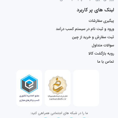
لینک های پر کاربرد
پیگیری سفارشات
ورود و ثبت نام در سیستم کسب درآمد
ثبت سفارش و خرید از چین
سوالات متداول
رویه بازگشت کالا
تماس با ما
ما را در شبکه های اجتماعی همراهی کنید: