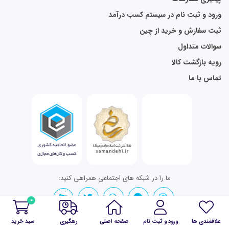
ورود و ثبت نام در سیستم کسب درآمد
ثبت سفارش و خرید از چین
سوالات متداول
رویه بازگشت کالا
تماس با ما
ما را در شبکه های اجتماعی همراهی کنید:
0
علاقمندی ها
ورود و ثبت نام
صفحه اصلی
رهگیری
سبد خرید