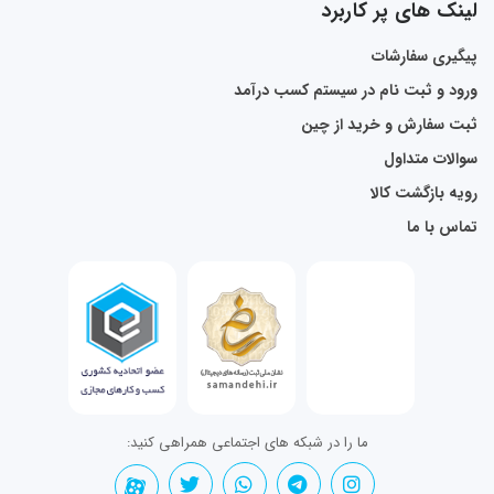
لینک های پر کاربرد
پیگیری سفارشات
ورود و ثبت نام در سیستم کسب درآمد
ثبت سفارش و خرید از چین
سوالات متداول
رویه بازگشت کالا
تماس با ما
ما را در شبکه های اجتماعی همراهی کنید: