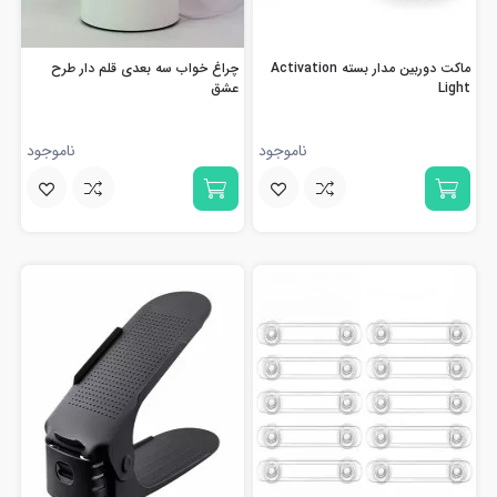
ماکت دوربین مدار بسته Activation
چراغ خواب سه بعدی قلم دار طرح
Light
عشق
ناموجود
ناموجود