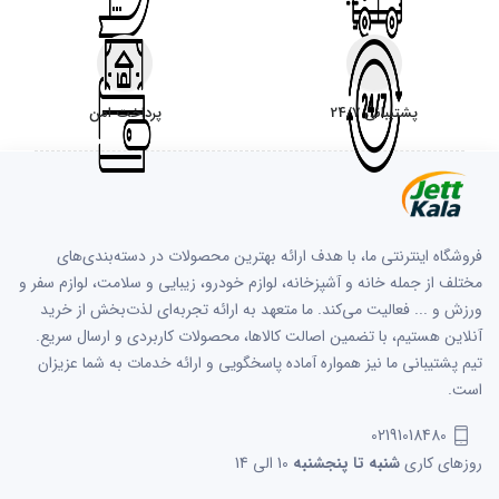
پشتیبانی 24/7
پرداخت امن
فروشگاه اینترنتی ما، با هدف ارائه بهترین محصولات در دسته‌بندی‌های
مختلف از جمله خانه و آشپزخانه، لوازم خودرو، زیبایی و سلامت، لوازم سفر و
ورزش و ... فعالیت می‌کند. ما متعهد به ارائه تجربه‌ای لذت‌بخش از خرید
آنلاین هستیم، با تضمین اصالت کالاها، محصولات کاربردی و ارسال سریع.
تیم پشتیبانی ما نیز همواره آماده پاسخگویی و ارائه خدمات به شما عزیزان
است.
02191018480
روزهای کاری
شنبه تا پنجشنبه
10 الی 14