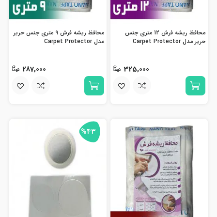
محافظ ریشه فرش 12 متری جنس
محافظ ریشه فرش 9 متری جنس حریر
حریر مدل Carpet Protector
مدل Carpet Protector
287,000
325,000
%43