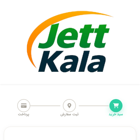
سبد خرید
ثبت سفارش
پرداخت