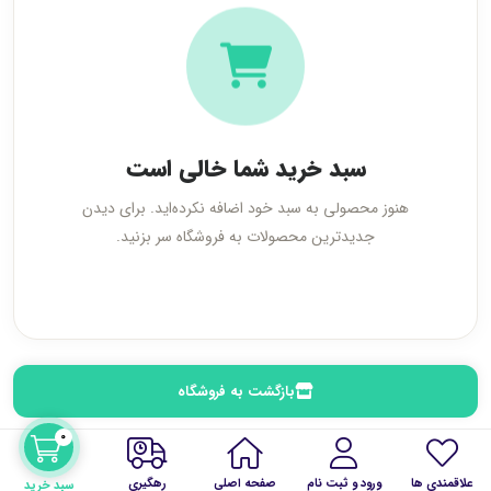
سبد خرید شما خالی است
هنوز محصولی به سبد خود اضافه نکرده‌اید. برای دیدن
جدیدترین محصولات به فروشگاه سر بزنید.
بازگشت به فروشگاه
0
علاقمندی ها
ورود و ثبت نام
صفحه اصلی
رهگیری
سبد خرید