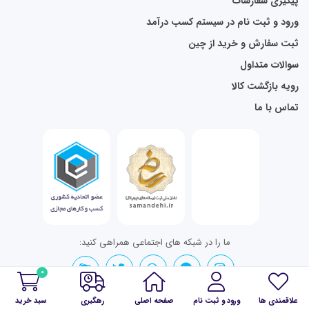
پیگیری سفارشات
ورود و ثبت نام در سیستم کسب درآمد
ثبت سفارش و خرید از چین
سوالات متداول
رویه بازگشت کالا
تماس با ما
ما را در شبکه های اجتماعی همراهی کنید:
0
علاقمندی ها
ورود و ثبت نام
صفحه اصلی
رهگیری
سبد خرید