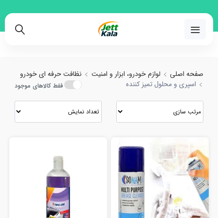
واع اسپری و محلول تمیز کننده با بهترین قیمت
02191018480
صفحه اصلی
لوازم خودرو، ابزار و امنیت
نظافت حرفه ای خودرو
اسپری و محلول تمیز کننده
فقط کالاهای موجود