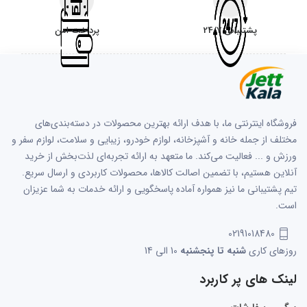
پشتیبانی 24/7
پرداخت امن
فروشگاه اینترنتی ما، با هدف ارائه بهترین محصولات در دسته‌بندی‌های
مختلف از جمله خانه و آشپزخانه، لوازم خودرو، زیبایی و سلامت، لوازم سفر و
ورزش و ... فعالیت می‌کند. ما متعهد به ارائه تجربه‌ای لذت‌بخش از خرید
آنلاین هستیم، با تضمین اصالت کالاها، محصولات کاربردی و ارسال سریع.
تیم پشتیبانی ما نیز همواره آماده پاسخگویی و ارائه خدمات به شما عزیزان
است.
02191018480
روزهای کاری
شنبه تا پنجشنبه
10 الی 14
لینک های پر کاربرد