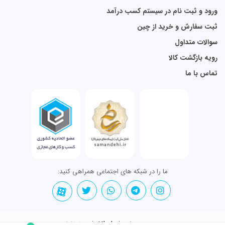
ورود و ثبت نام در سیستم کسب درآمد
ثبت سفارش و خرید از چین
سوالات متداول
رویه بازگشت کالا
تماس با ما
ما را در شبکه های اجتماعی همراهی کنید:
تمامی حقوق برای jettkala.ir محفوظ است.