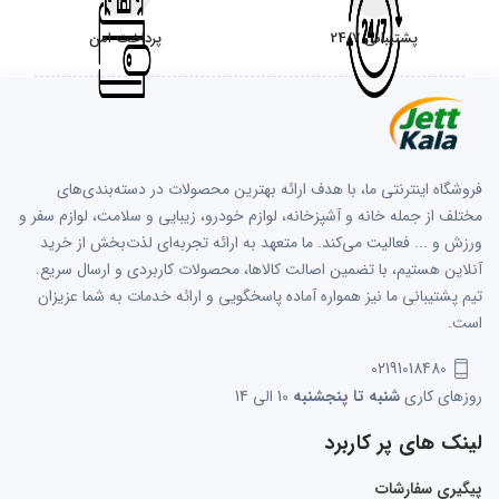
پشتیبانی 24/7
پرداخت امن
فروشگاه اینترنتی ما، با هدف ارائه بهترین محصولات در دسته‌بندی‌های
مختلف از جمله خانه و آشپزخانه، لوازم خودرو، زیبایی و سلامت، لوازم سفر و
ورزش و ... فعالیت می‌کند. ما متعهد به ارائه تجربه‌ای لذت‌بخش از خرید
آنلاین هستیم، با تضمین اصالت کالاها، محصولات کاربردی و ارسال سریع.
تیم پشتیبانی ما نیز همواره آماده پاسخگویی و ارائه خدمات به شما عزیزان
است.
02191018480
روزهای کاری
شنبه تا پنجشنبه
10 الی 14
لینک های پر کاربرد
پیگیری سفارشات