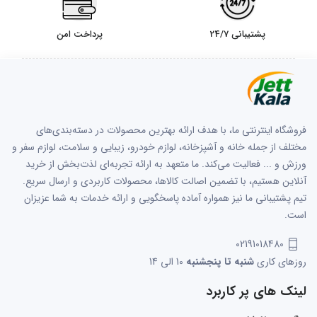
پشتیبانی 24/7
پرداخت امن
فروشگاه اینترنتی ما، با هدف ارائه بهترین محصولات در دسته‌بندی‌های
مختلف از جمله خانه و آشپزخانه، لوازم خودرو، زیبایی و سلامت، لوازم سفر و
ورزش و ... فعالیت می‌کند. ما متعهد به ارائه تجربه‌ای لذت‌بخش از خرید
آنلاین هستیم، با تضمین اصالت کالاها، محصولات کاربردی و ارسال سریع.
تیم پشتیبانی ما نیز همواره آماده پاسخگویی و ارائه خدمات به شما عزیزان
است.
02191018480
روزهای کاری
شنبه تا پنجشنبه
10 الی 14
لینک های پر کاربرد