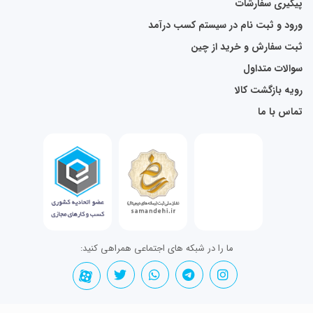
پیگیری سفارشات
ورود و ثبت نام در سیستم کسب درآمد
ثبت سفارش و خرید از چین
سوالات متداول
رویه بازگشت کالا
تماس با ما
ما را در شبکه های اجتماعی همراهی کنید: