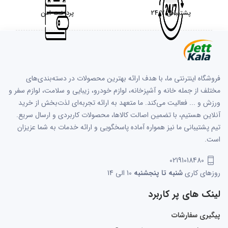
پشتیبانی 24/7
پرداخت امن
فروشگاه اینترنتی ما، با هدف ارائه بهترین محصولات در دسته‌بندی‌های
مختلف از جمله خانه و آشپزخانه، لوازم خودرو، زیبایی و سلامت، لوازم سفر و
ورزش و ... فعالیت می‌کند. ما متعهد به ارائه تجربه‌ای لذت‌بخش از خرید
آنلاین هستیم، با تضمین اصالت کالاها، محصولات کاربردی و ارسال سریع.
تیم پشتیبانی ما نیز همواره آماده پاسخگویی و ارائه خدمات به شما عزیزان
است.
02191018480
روزهای کاری
شنبه تا پنجشنبه
10 الی 14
لینک های پر کاربرد
پیگیری سفارشات