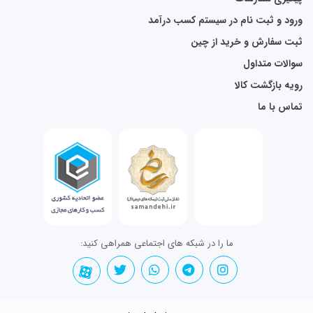
ورود و ثبت نام در سیستم کسب درآمد
ثبت سفارش و خرید از چین
سوالات متداول
رویه بازگشت کالا
تماس با ما
ما را در شبکه های اجتماعی همراهی کنید: