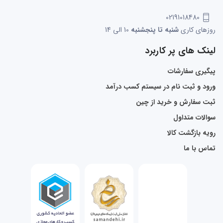
02191018480
روزهای کاری
شنبه تا پنجشنبه
10 الی 14
لینک های پر کاربرد
پیگیری سفارشات
ورود و ثبت نام در سیستم کسب درآمد
ثبت سفارش و خرید از چین
سوالات متداول
رویه بازگشت کالا
تماس با ما