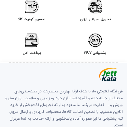
تحویل سریع و ارزان
تضمین کیفیت کالا
پشتیبانی 24/7
پرداخت امن
فروشگاه اینترنتی ما، با هدف ارائه بهترین محصولات در دسته‌بندی‌های
مختلف از جمله خانه و آشپزخانه، لوازم خودرو، زیبایی و سلامت، لوازم سفر و
ورزش و ... فعالیت می‌کند. ما متعهد به ارائه تجربه‌ای لذت‌بخش از خرید
آنلاین هستیم، با تضمین اصالت کالاها، محصولات کاربردی و ارسال سریع.
تیم پشتیبانی ما نیز همواره آماده پاسخگویی و ارائه خدمات به شما عزیزان
است.