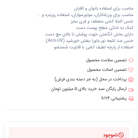
مناسب برای استفاده بانوان و آقایان
مناسب برای ورزشکاران، موتورسواران، استفاده روزمره و ...
جنس کاملا کشی منعطف و فری سایز
کمک به خنکی سطح پوست دست
دارای بخش انگشتی جهت پوشش تا بالای مچ دست
جنس ضد اشعه نور ماورا بنفش خورشید (Anti-UV)
استفاده از پارچه لطیف کشی با قابلیت شستشو
تضمین سلامت محصول
تضمین اصالت محصول
پرداخت در محل (به جز دسته بندی فرش)
ارسال رایگان سبد خرید بالای 5 میلیون تومان
پشتیبانی 7/24
ناموجود