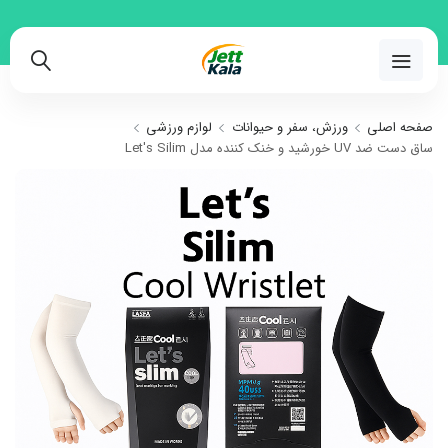
02191018480
صفحه اصلی
ورزش، سفر و حیوانات
لوازم ورزشی
ساق دست ضد UV خورشید و خنک کننده مدل Let's Silim