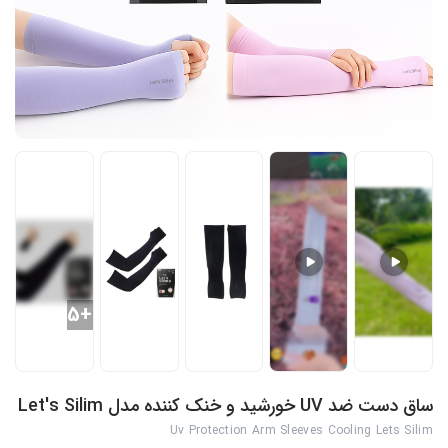
+5
ساق دست ضد UV خورشید و خنک کننده مدل Let's Silim
Uv Protection Arm Sleeves Cooling Lets Silim