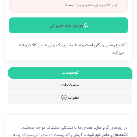
این کالا در حال حاضر موجود نیست.
موجود شد، خبرم کن
اطلاع‌رسانی رایگان است و فقط یک پیامک برای همین کالا دریافت
می‌کنید.
توضیحات
مشخصات
نظرات (0)
در روزهای گرم سال، همه‌ی ما با مشکلی مشترک مواجه هستیم:
اشعه‌های مضر خورشید
و گرمایی که پوست دست را می‌سوزاند و به