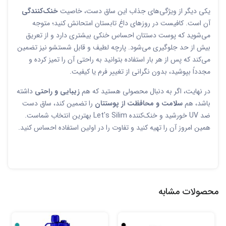
یکی دیگر از ویژگی‌های جذاب این ساق دست، خاصیت
خنک‌کنندگی
آن است. کافیست در روزهای داغ تابستان امتحانش کنید؛ متوجه
می‌شوید که پوست دستتان احساس خنکی بیشتری دارد و از تعریق
بیش از حد جلوگیری می‌شود. پارچه لطیف و قابل شستشو نیز تضمین
می‌کند که پس از هر بار استفاده بتوانید به راحتی آن را تمیز کرده و
مجدداً بپوشید، بدون نگرانی از تغییر فرم یا کیفیت.
در نهایت، اگر به دنبال محصولی هستید که هم
زیبایی و راحتی
داشته
باشد، هم
سلامت و محافظت از پوستتان
را تضمین کند، ساق دست
ضد UV خورشید و خنک‌کننده Let's Silim بهترین انتخاب شماست.
همین امروز آن را تهیه کنید و تفاوت را در اولین استفاده احساس کنید.
محصولات مشابه