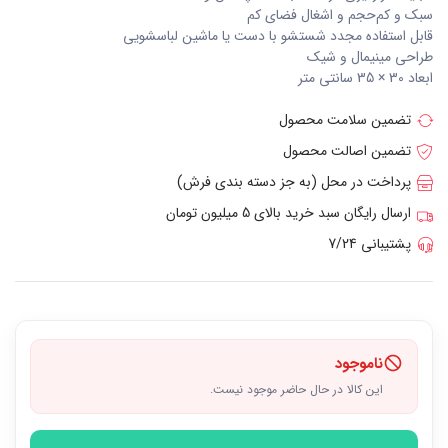
سبک و کم‌حجم و اشغال فضای کم
قابل استفاده مجدد شستشو با دست یا ماشین لباسشویی
طراحی مینیمال و شیک
ابعاد 30 × 35 سانتی متر
تضمین سلامت محصول
تضمین اصالت محصول
پرداخت در محل (به جز دسته بندی فرش)
ارسال رایگان سبد خرید بالای 5 میلیون تومان
پشتیبانی 7/24
ناموجود
این کالا در حال حاضر موجود نیست.