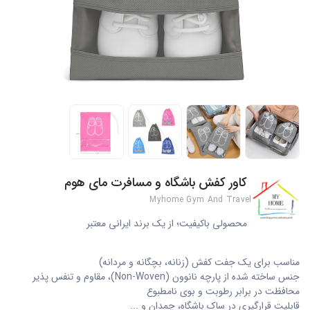
کاور کفش باشگاه و مسافرت مای هوم
Myhome Gym And Travel Shoe Cover
محصولی باکیفیت؛ از یک برند ایرانی معتبر
مناسب برای یک جفت کفش (زنانه، بچگانه و مردانه)
جنس ساخته شده از پارچه نانوون (Non-Woven)، مقاوم و تنفس پذیر
محافظت در برابر رطوبت و بوی نامطبوع
قابلیت قرارگیری در ساک باشگاه، چمدان و ...