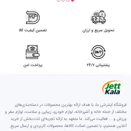
تحویل سریع و ارزان
تضمین کیفیت کالا
پشتیبانی 24/7
پرداخت امن
فروشگاه اینترنتی ما، با هدف ارائه بهترین محصولات در دسته‌بندی‌های
مختلف از جمله خانه و آشپزخانه، لوازم خودرو، زیبایی و سلامت، لوازم سفر و
ورزش و ... فعالیت می‌کند. ما متعهد به ارائه تجربه‌ای لذت‌بخش از خرید
آنلاین هستیم، با تضمین اصالت کالاها، محصولات کاربردی و ارسال سریع.