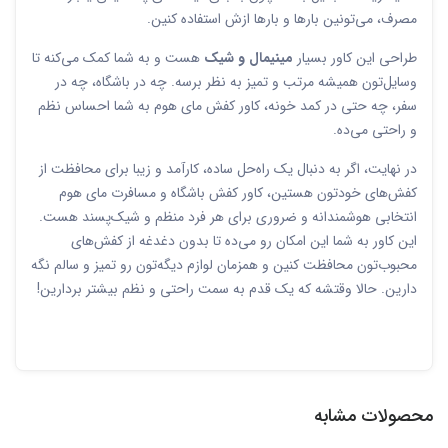
مصرف، می‌تونین بارها و بارها ازش استفاده کنین.
طراحی این کاور بسیار
مینیمال و شیک
هست و به شما کمک می‌کنه تا
وسایل‌تون همیشه مرتب و تمیز به نظر برسه. چه در باشگاه، چه در
سفر، چه حتی در کمد خونه، کاور کفش مای هوم به شما احساس نظم
و راحتی می‌ده.
در نهایت، اگر به دنبال یک راه‌حل ساده، کارآمد و زیبا برای محافظت از
کفش‌های خودتون هستین، کاور کفش باشگاه و مسافرت مای هوم
انتخابی هوشمندانه و ضروری برای هر فرد منظم و شیک‌پسند هست.
این کاور به شما این امکان رو می‌ده تا بدون دغدغه از کفش‌های
محبوب‌تون محافظت کنین و همزمان لوازم دیگه‌تون رو تمیز و سالم نگه
دارین. حالا وقتشه که یک قدم به سمت راحتی و نظم بیشتر بردارین!
محصولات مشابه