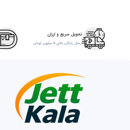
تحویل سریع و ارزان
ارسال رایگان بالای 5 میلیون تومان