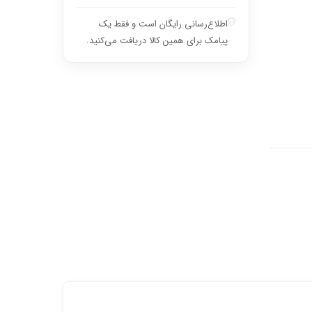
اطلاع‌رسانی رایگان است و فقط یک
پیامک برای همین کالا دریافت می‌کنید.