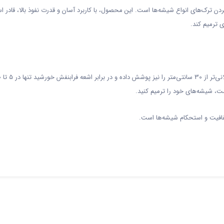
ردن ترک‌های انواع شیشه‌ها است. این محصول، با کاربرد آسان و قدرت نفوذ بالا، قاد
 ترمیم کند.
، شیشه‌های خود را ترمیم کنید.
فافیت و استحکام شیشه‌ها است.