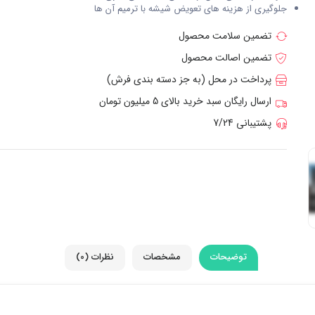
جلوگیری از هزینه های تعویض شیشه با ترمیم آن ها
تضمین سلامت محصول
تضمین اصالت محصول
پرداخت در محل (به جز دسته بندی فرش)
ارسال رایگان سبد خرید بالای 5 میلیون تومان
پشتیبانی 7/24
توضیحات
مشخصات
نظرات (0)