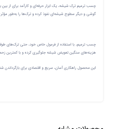
چسب ترمیم ترک شیشه، یک ابزار حرفه‌ای و کارآمد برای از بین ب
گوشی و دیگر سطوح شیشه‌ای نفوذ کرده و ترک‌ها را به‌طور مؤثری
هزینه‌های سنگین تعویض شیشه جلوگیری کرده و با کمترین زحمت
این محصول راهکاری آسان، سریع و اقتصادی برای بازگرداندن ش