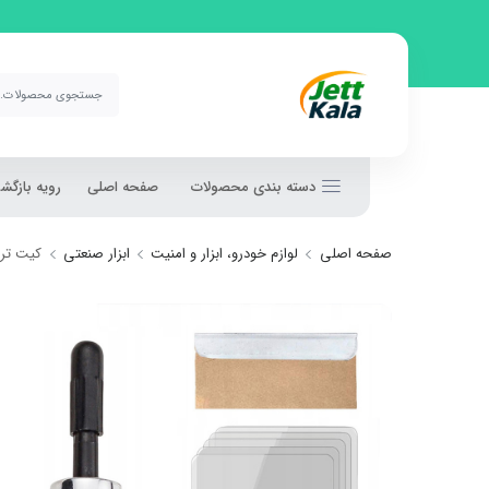
دسته بندی محصولات
صفحه اصلی
رویه بازگ
صفحه اصلی
لوازم خودرو، ابزار و امنیت
ابزار صنعتی
کیت تر