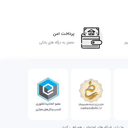
پرداخت امن
یم
متصل به درگاه های بانکی
ما را در شبکه های اجتماعی همراهی کنید: