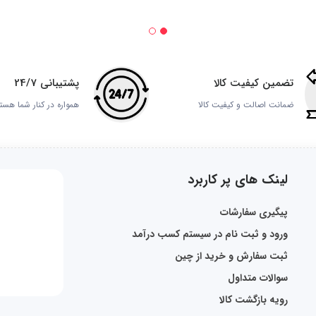
تضمین کیفیت کالا
پشتیبانی 24/7
ضمانت اصالت و کیفیت کالا
همواره در کنار شما هست
لینک های پر کاربرد
پیگیری سفارشات
ورود و ثبت نام در سیستم کسب درآمد
ثبت سفارش و خرید از چین
سوالات متداول
رویه بازگشت کالا