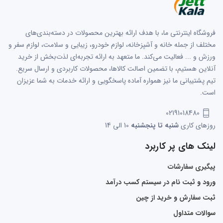
فروشگاه اینترنتی ما، با هدف ارائه بهترین محصولات در دسته‌بندی‌های
مختلف از جمله خانه و آشپزخانه، لوازم خودرو، زیبایی و سلامت، لوازم سفر و
ورزش و ... فعالیت می‌کند. ما متعهد به ارائه تجربه‌ای لذت‌بخش از خرید
آنلاین هستیم، با تضمین اصالت کالاها، محصولات کاربردی و ارسال سریع.
تیم پشتیبانی ما نیز همواره آماده پاسخگویی و ارائه خدمات به شما عزیزان
است.
02191018480
روزهای کاری
شنبه تا پنجشنبه
10 الی 14
لینک های پر کاربرد
پیگیری سفارشات
ورود و ثبت نام در سیستم کسب درآمد
ثبت سفارش و خرید از چین
سوالات متداول