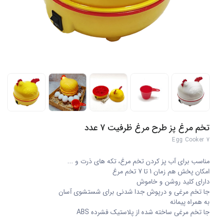
تخم مرغ پز طرح مرغ ظرفیت 7 عدد
7 Egg Cooker
مناسب برای آب پز کردن تخم مرغ، تکه های ذرت و ...
امکان پخش هم زمان 1 تا 7 تخم مرغ
دارای کلید روشن و خاموش
جا تخم مرغی و درپوش جدا شدنی برای شستشوی آسان
به همراه پیمانه
جا تخم مرغی ساخته شده از پلاستیک فشرده ABS