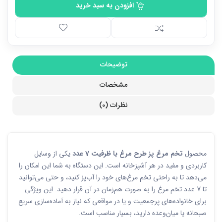
افزودن به سبد خرید
توضیحات
مشخصات
نظرات (0)
محصول
تخم‌ مرغ‌ پز طرح مرغ با ظرفیت 7 عدد
یکی از وسایل
کاربردی و مفید در هر آشپزخانه است. این دستگاه به شما این امکان را
می‌دهد تا به راحتی تخم مرغ‌های خود را آب‌پز کنید، و حتی می‌توانید
تا 7 عدد تخم مرغ را به صورت هم‌زمان در آن قرار دهید. این ویژگی
برای خانواده‌های پرجمعیت و یا در مواقعی که نیاز به آماده‌سازی سریع
صبحانه یا میان‌وعده دارید، بسیار مناسب است.