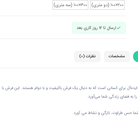
200×100 (دو متری)
300×100 (سه متری)
ارسال تا 12 روز کاری بعد
مشخصات
نظرات (0)
ایده‌آل برای کسانی است که به دنبال یک فرش باکیفیت و با دوام هستند. این فرش با
را به فضای زندگی شما می‌آورد.
شما حس طراوت، تازگی و نشاط می آورد.