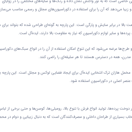
خاصی است که به نور واکنش نشان داده و رنگ‌ها و سایه‌های مختلفی را در زوایای
 زیبا می‌دهد که آن را برای استفاده در دکوراسیون‌های مجلل و رسمی مناسب می‌سازد
 بالا در برابر سایش و پارگی است. این پارچه به گونه‌ای طراحی شده که بتواند برای 
پرده‌ها و سایر لوازم دکوراسیون که نیاز به مقاومت بالا دارند، ایده‌آل است.
طرح‌ها عرضه می‌شود که این تنوع امکان استفاده از آن را در انواع سبک‌های دکوراسی
 مدرن، همه در دسترس هستند تا هر سلیقه‌ای را راضی کنند.
خمل هازان ترک انتخابی ایده‌آل برای ایجاد فضایی لوکس و مجلل است. این پارچه ب
 عنصر اصلی در دکوراسیون استفاده شود.
وخت پرده‌ها، تولید انواع فرش با تنوع بالا، رومبلی‌ها، کوسن‌ها و حتی برخی از لبا
تخاب بسیاری از طراحان داخلی و مصرف‌کنندگان است که به دنبال زیبایی و دوام در مح