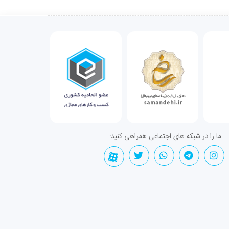
ما را در شبکه های اجتماعی همراهی کنید: