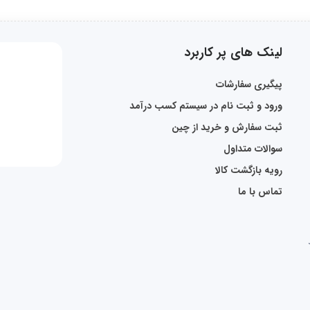
لینک های پر کاربرد
پیگیری سفارشات
ورود و ثبت نام در سیستم کسب درآمد
ثبت سفارش و خرید از چین
سوالات متداول
رویه بازگشت کالا
تماس با ما