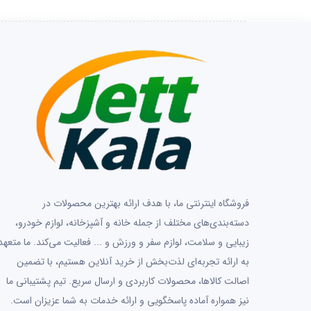
فروشگاه اینترنتی ما، با هدف ارائه بهترین محصولات در
دسته‌بندی‌های مختلف از جمله خانه و آشپزخانه، لوازم خودرو،
زیبایی و سلامت، لوازم سفر و ورزش و ... فعالیت می‌کند. ما متعهد
به ارائه تجربه‌ای لذت‌بخش از خرید آنلاین هستیم، با تضمین
اصالت کالاها، محصولات کاربردی و ارسال سریع. تیم پشتیبانی ما
نیز همواره آماده پاسخگویی و ارائه خدمات به شما عزیزان است.