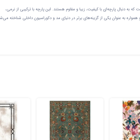
به دنبال پارچه‌ای با کیفیت، زیبا و مقاوم هستند. این پارچه با ترکیبی از نرمی،
ره به عنوان یکی از گزینه‌های برتر در دنیای مد و دکوراسیون داخلی شناخته می‌شو