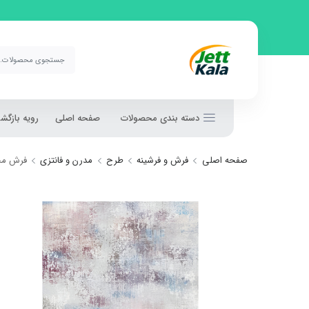
دسته بندی محصولات
صفحه اصلی
رویه بازگ
صفحه اصلی
فرش و فرشینه
طرح
مدرن و فانتزی
فرش مخمل