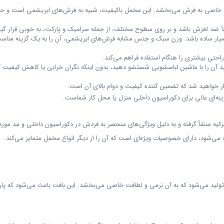
ت خاصی به فرش می‌بخشد. این مخمل باکیفیت، شبیه به فرش‌های ابریشمی است و 
لاً ضد لغزش باشد و بر روی سطوح مختلف، از جمله سرامیک و پارکت، به خوبی قرار گیر
سیار ساده باشد. وزن سبک و جنس مشابه فرش‌های ابریشمی، آن را به یک گزینه مناس
آن را با ماشین لباسشویی شستشو دهید، بدون اینکه نگران خرابی یا کاهش کیفیت 
ینه‌ای عالی برای دکوراسیون داخلی منزل یا محل کار شماست.
یه منشأ گرفته و به دلیل ویژگی‌های منحصر به فردش در دکوراسیون داخلی و مد مورد
می‌شود، دارای خصوصیات ویژه‌ای است که آن را از دیگر انواع مخمل متمایز می‌کند.
 تولید می‌شود که به آن نرمی و لطافت خاصی می‌بخشد. این بافت باعث می‌شود که پار