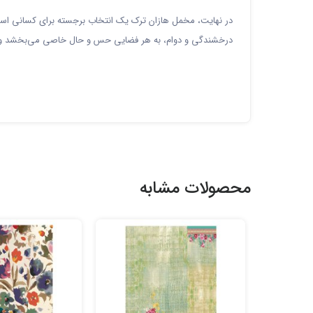
در نهایت، مخمل هازان ترک یک انتخاب برجسته برای کسانی است که 
درخشندگی و دوام، به هر فضایی حس و حال خاصی می‌بخشد و هموا
محصولات مشابه