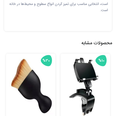
است، انتخابی مناسب برای تمیز کردن انواع سطوح و محیط‌ها در خانه
است.
محصولات مشابه
%30
%10