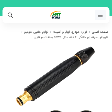
02191018480
صفحه اصلی
لوازم خودرو، ابزار و امنیت
لوازم جانبی خودرو
کارواش حرفه ای خانگی 4 تکه مدل cawa بدنه تمام فلزی