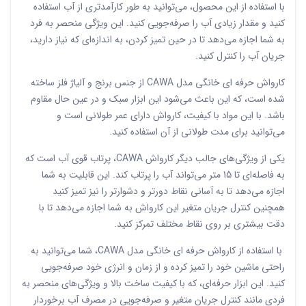
با استفاده از این محصول، می‌توانید به طور کارآمدتری از آب استفاده
کنید و مقدار زیادی آب را صرفه‌جویی کنید. این ویژگی منحصر به فرد
به شما اجازه می‌دهد تا در حین تمیز کردن، به اندازه‌ای که نیاز دارید،
جریان آب را کنترل کنید.
کارواش حرفه ای خانگی مدل CAWA از جنس برنج و آلیاژ فلز ساخته
شده است، که این باعث می‌شود این ابزار سبک و در عین حال مقاوم
باشد. با این مواد با کیفیت، کارواش دارای عمر طولانی است و
می‌توانید برای مدت طولانی از آن استفاده کنید.
یکی از ویژگی‌های جالب دیگر کارواش CAWA، پرتاب قوی آب است که
به فاصله‌ای تا 15 متر می‌تواند آب را پرتاب کند. این قابلیت به شما
اجازه می‌دهد تا به آسانی نقاط دورتر و دشوار‌تر را نیز تمیز کنید
همچنین کنترل جریان متغیر این کارواش به شما اجازه می‌دهد تا با
دقت بیشتری بر روی نقاط مختلف تمرکز کنید.
با استفاده از کارواش حرفه ای خانگی مدل CAWA، شما می‌توانید به
راحتی ماشین خود را تمیز کرده و از زمان و انرژی خود صرفه‌جویی
کنید. این ابزار حرفه‌ای، که با کیفیت ساخت بالا و ویژگی‌های منحصر به
فردی مانند کنترل جریان متغیر و صرفه‌جویی در مصرف آب برخوردار