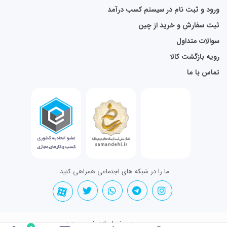
ورود و ثبت نام در سیستم کسب درآمد
ثبت سفارش و خرید از چین
سوالات متداول
رویه بازگشت کالا
تماس با ما
ما را در شبکه های اجتماعی همراهی کنید:
تمامی حقوق برای jettkala.ir محفوظ است.
0