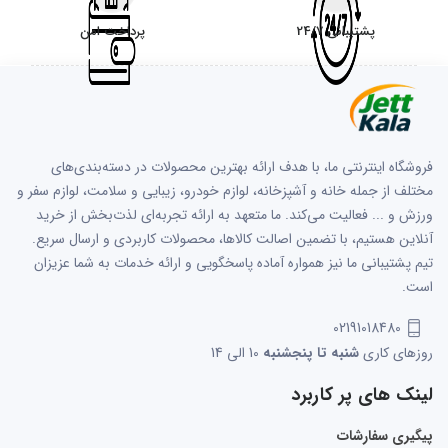
پشتیبانی 24/7
پرداخت امن
فروشگاه اینترنتی ما، با هدف ارائه بهترین محصولات در دسته‌بندی‌های
مختلف از جمله خانه و آشپزخانه، لوازم خودرو، زیبایی و سلامت، لوازم سفر و
ورزش و ... فعالیت می‌کند. ما متعهد به ارائه تجربه‌ای لذت‌بخش از خرید
آنلاین هستیم، با تضمین اصالت کالاها، محصولات کاربردی و ارسال سریع.
تیم پشتیبانی ما نیز همواره آماده پاسخگویی و ارائه خدمات به شما عزیزان
است.
02191018480
روزهای کاری
شنبه تا پنجشنبه
10 الی 14
لینک های پر کاربرد
پیگیری سفارشات