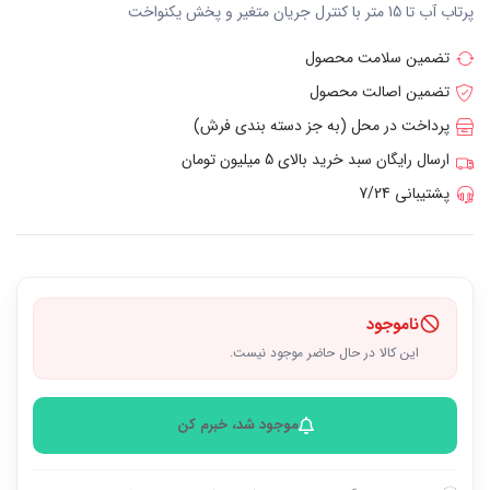
پرتاب آب تا 15 متر با کنترل جریان متغیر و پخش یکنواخت
تضمین سلامت محصول
تضمین اصالت محصول
پرداخت در محل (به جز دسته بندی فرش)
ارسال رایگان سبد خرید بالای 5 میلیون تومان
پشتیبانی 7/24
ناموجود
این کالا در حال حاضر موجود نیست.
موجود شد، خبرم کن