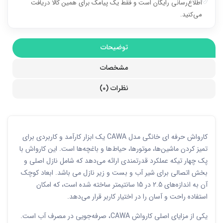
اطلاع‌رسانی رایگان است و فقط یک پیامک برای همین کالا دریافت
می‌کنید.
توضیحات
مشخصات
نظرات (0)
کارواش حرفه ای خانگی مدل CAWA یک ابزار کارآمد و کاربردی برای
تمیز کردن ماشین‌ها، موتورها، حیاط‌ها و باغچه‌ها است. این کارواش با
پک چهار تیکه عملکرد قدرتمندی ارائه می‌دهد که شامل نازل اصلی و
بخش اتصالی برای شیر آب و بست و زیر نازل می باشد. ابعاد کوچک
آن به اندازه‌های 2.5 در 15 سانتیمتر ساخته شده است، که امکان
استفاده راحت و آسان را در اختیار کاربر قرار می‌دهد.
یکی از مزایای اصلی کارواش CAWA، صرفه‌جویی در مصرف آب است.