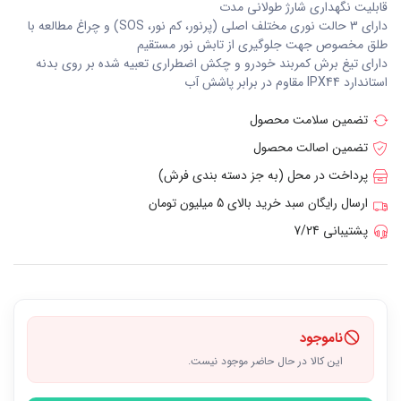
قابلیت نگهداری شارژ طولانی مدت
دارای 3 حالت نوری مختلف اصلی (پرنور، کم نور، SOS) و چراغ مطالعه با
طلق مخصوص جهت جلوگیری از تابش نور مستقیم
دارای تیغ برش کمربند خودرو و چکش اضطراری تعبیه شده بر روی بدنه
استاندارد IPX44 مقاوم در برابر پاشش آب
تضمین سلامت محصول
تضمین اصالت محصول
پرداخت در محل (به جز دسته بندی فرش)
ارسال رایگان سبد خرید بالای 5 میلیون تومان
پشتیبانی 7/24
ناموجود
این کالا در حال حاضر موجود نیست.