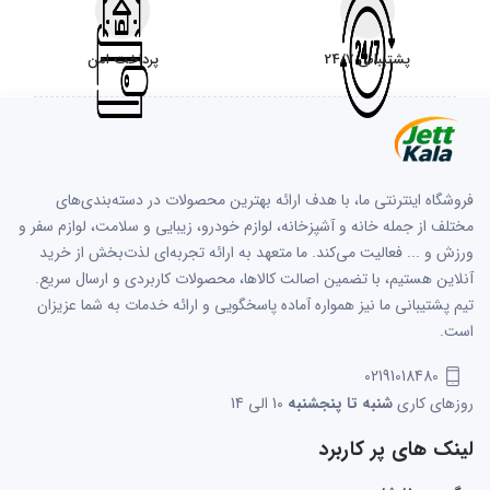
پشتیبانی 24/7
پرداخت امن
فروشگاه اینترنتی ما، با هدف ارائه بهترین محصولات در دسته‌بندی‌های
مختلف از جمله خانه و آشپزخانه، لوازم خودرو، زیبایی و سلامت، لوازم سفر و
ورزش و ... فعالیت می‌کند. ما متعهد به ارائه تجربه‌ای لذت‌بخش از خرید
آنلاین هستیم، با تضمین اصالت کالاها، محصولات کاربردی و ارسال سریع.
تیم پشتیبانی ما نیز همواره آماده پاسخگویی و ارائه خدمات به شما عزیزان
است.
02191018480
روزهای کاری
شنبه تا پنجشنبه
10 الی 14
لینک های پر کاربرد