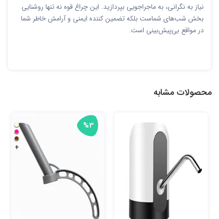
نیاز به نگرانی، به ماجراجویی بپردازید. این چراغ قوه نه تنها روشنایی
بخش شب‌های شماست بلکه تضمین کننده ایمنی و آرامش خاطر شما
در مواقع بی‌پیش‌بینی است.
محصولات مشابه
%3
+