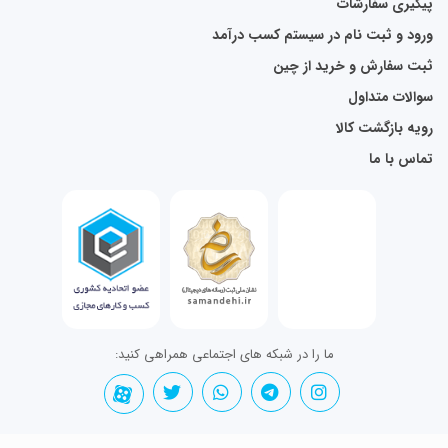
پیگیری سفارشات
ورود و ثبت نام در سیستم کسب درآمد
ثبت سفارش و خرید از چین
سوالات متداول
رویه بازگشت کالا
تماس با ما
ما را در شبکه های اجتماعی همراهی کنید: