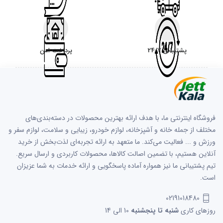
پشتیبانی 24/7
پرداخت امن
فروشگاه اینترنتی ما، با هدف ارائه بهترین محصولات در دسته‌بندی‌های
مختلف از جمله خانه و آشپزخانه، لوازم خودرو، زیبایی و سلامت، لوازم سفر و
ورزش و ... فعالیت می‌کند. ما متعهد به ارائه تجربه‌ای لذت‌بخش از خرید
آنلاین هستیم، با تضمین اصالت کالاها، محصولات کاربردی و ارسال سریع.
تیم پشتیبانی ما نیز همواره آماده پاسخگویی و ارائه خدمات به شما عزیزان
است.
02191018480
روزهای کاری
شنبه تا پنجشنبه
10 الی 14