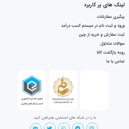
لینک های پر کاربرد
پیگیری سفارشات
ورود و ثبت نام در سیستم کسب درآمد
ثبت سفارش و خرید از چین
سوالات متداول
رویه بازگشت کالا
تماس با ما
ما را در شبکه های اجتماعی همراهی کنید: